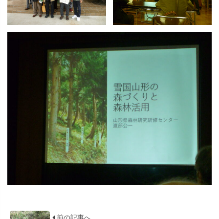
前の記事へ